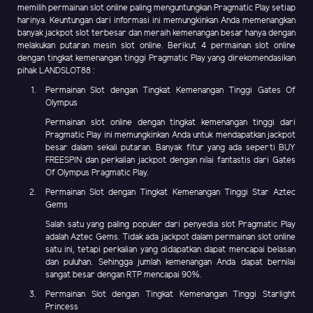
memilih permainan slot online paling menguntungkan Pragmatic Play setiap
harinya. Keuntungan dari informasi ini memungkinkan Anda memenangkan
banyak jackpot slot terbesar dan meraih kemenangan besar hanya dengan
melakukan putaran mesin slot online. Berikut 4 permainan slot online
dengan tingkat kemenangan tinggi Pragmatic Play yang direkomendasikan
pihak LANDSLOT88 :
Permainan Slot dengan Tingkat Kemenangan Tinggi Gates Of
Olympus
Permainan slot online dengan tingkat kemenangan tinggi dari
Pragmatic Play ini memungkinkan Anda untuk mendapatkan jackpot
besar dalam sekali putaran. Banyak fitur yang ada seperti BUY
FREESPIN dan perkalian jackpot dengan nilai fantastis dari Gates
Of Olympus Pragmatic Play.
Permainan Slot dengan Tingkat Kemenangan Tinggi Star Aztec
Gems
Salah satu yang paling populer dari penyedia slot Pragmatic Play
adalah Aztec Gems. Tidak ada jackpot dalam permainan slot online
satu ini, tetapi perkalian yang didapatkan dapat mencapai belasan
dan puluhan. Sehingga jumlah kemenangan Anda dapat bernilai
sangat besar dengan RTP mencapai 90%.
Permainan Slot dengan Tingkat Kemenangan Tinggi Starlight
Princess