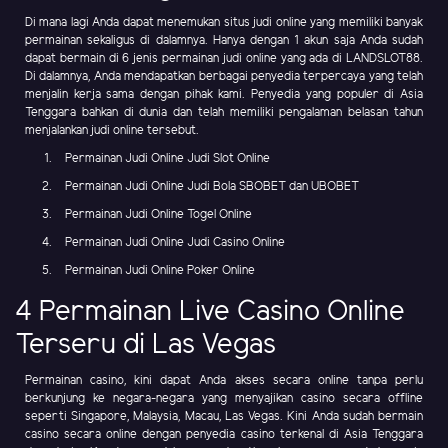
Di mana lagi Anda dapat menemukan situs judi online yang memiliki banyak
permainan sekaligus di dalamnya. Hanya dengan 1 akun saja Anda sudah
dapat bermain di 6 jenis permainan judi online yang ada di LANDSLOT88.
Di dalamnya, Anda mendapatkan berbagai penyedia terpercaya yang telah
menjalin kerja sama dengan pihak kami. Penyedia yang populer di Asia
Tenggara bahkan di dunia dan telah memiliki pengalaman belasan tahun
menjalankan judi online tersebut.
Permainan Judi Online Judi Slot Online
Permainan Judi Online Judi Bola SBOBET dan UBOBET
Permainan Judi Online Togel Online
Permainan Judi Online Judi Casino Online
Permainan Judi Online Poker Online
4 Permainan Live Casino Online
Terseru di Las Vegas
Permainan casino, kini dapat Anda akses secara online tanpa perlu
berkunjung ke negara-negara yang menyajikan casino secara offline
seperti Singapore, Malaysia, Macau, Las Vegas. Kini Anda sudah bermain
casino secara online dengan penyedia casino terkenal di Asia Tenggara