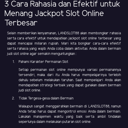
3 Cara Rahasia dan Efektif untuk
Menang Jackpot Slot Online
Terbesar
Selain memberikan kenyamanan, LANDSLOT88 akan membongkar rahasia
serta cara efektif untuk mendapatkan jackpot slot online terbesar yang
dapat mencapai miliaran rupiah. Mari kita bongkar cara-cara efektif
serta rahasia yang wajib Anda coba dalam aktivitas Anda dalam bermain
judi slot online agar semakin menguntungkan :
Pahami Karakter Permainan Slot
Setiap permainan slot online mempunyai variasi permainannya
tersendiri, maka dari itu Anda harus mempelajarinya terlebih
dahulu sebelum melakukan taruhan. Saat mempelajari Anda akan
mendapatkan strategi terbaik yang dapat gunakan dalam bermain
judi slot online.
Tidak Tergesa-gesa dalam Bermain
Walaupun sangat menggairahkan bermain di LANDSLOT88, namun
Anda tetap harus dapat mengontrol emosi Anda dalam bermain.
Lakukan manajemen waktu yang baik serta ambil tindakan
seperlunya dalam melakukan putaran slot online.