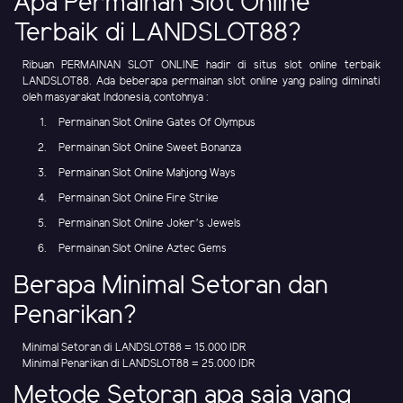
Apa Permainan Slot Online
Terbaik di LANDSLOT88?
Ribuan PERMAINAN SLOT ONLINE hadir di situs slot online terbaik
LANDSLOT88. Ada beberapa permainan slot online yang paling diminati
oleh masyarakat Indonesia, contohnya :
Permainan Slot Online Gates Of Olympus
Permainan Slot Online Sweet Bonanza
Permainan Slot Online Mahjong Ways
Permainan Slot Online Fire Strike
Permainan Slot Online Joker's Jewels
Permainan Slot Online Aztec Gems
Berapa Minimal Setoran dan
Penarikan?
Minimal Setoran di LANDSLOT88 = 15.000 IDR
Minimal Penarikan di LANDSLOT88 = 25.000 IDR
Metode Setoran apa saja yang