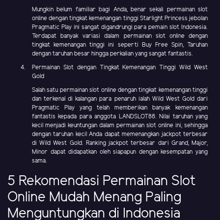
Mungkin belum familiar bagi Anda, benar sekali permainan slot
online dengan tingkat kemenangan tinggi Starlight Princess jebolan
Pragmatic Play ini sangat digandrungi para pemain slot Indonesia.
Terdapat banyak variasi dalam permainan slot online dengan
tingkat kemenangan tinggi ini seperti Buy Free Spin, Taruhan
dengan taruhan besar hingga perkalian yang sangat fantastis.
Permainan Slot dengan Tingkat Kemenangan Tinggi Wild West
Gold
Salah satu permainan slot online dengan tingkat kemenangan tinggi
dan terkenal di kalangan para penaruh ialah Wild West Gold dari
Pragmatic Play yang telah memberikan banyak kemenangan
fantastis kepada para anggota LANDSLOT88. Nilai taruhan yang
kecil menjadi keuntungan dalam permainan slot online ini, sehingga
dengan taruhan kecil Anda dapat memenangkan jackpot terbesar
di Wild West Gold. Ranking jackpot terbesar dari Grand, Major,
Minor dapat didapatkan oleh siapapun dengan kesempatan yang
sama.
5 Rekomendasi Permainan Slot
Online Mudah Menang Paling
Menguntungkan di Indonesia