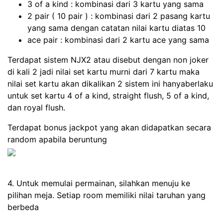
3 of a kind : kombinasi dari 3 kartu yang sama
2 pair ( 10 pair ) : kombinasi dari 2 pasang kartu
yang sama dengan catatan nilai kartu diatas 10
ace pair : kombinasi dari 2 kartu ace yang sama
Terdapat sistem NJX2 atau disebut dengan non joker
di kali 2 jadi nilai set kartu murni dari 7 kartu maka
nilai set kartu akan dikalikan 2 sistem ini hanyaberlaku
untuk set kartu 4 of a kind, straight flush, 5 of a kind,
dan royal flush.
Terdapat bonus jackpot yang akan didapatkan secara
random apabila beruntung
4. Untuk memulai permainan, silahkan menuju ke
pilihan meja. Setiap room memiliki nilai taruhan yang
berbeda