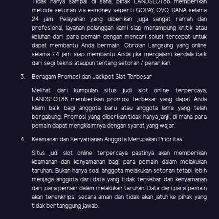
Tidak hanya sampai di sana, pihak LANDSLOT88 memberikan
metode setoran via e-money seperti GOPAY, OVO, DANA selama
24 jam. Pelayanan yang diberikan juga sangat ramah dan
profesional, layanan pelanggan kami siap menampung kritik atau
keluhan dari para pemain dengan mencari solusi tercepat untuk
dapat membantu Anda bermain. Obrolan Langsung yang online
selama 24 jam siap membantu Anda jika mengalami kendala baik
dari segi teknis ataupun tentang setoran / penarikan.
Beragam Promosi dan Jackpot Slot Terbesar
Melihat dari kumpulan situs judi slot online terpercaya,
LANDSLOT88 memberikan promosi terbesar yang dapat Anda
klaim baik bagi anggota baru atau anggota lama yang telah
bergabung. Promosi yang diberikan tidak hanya janji, di mana para
pemain dapat mengklaimnya dengan syarat yang wajar.
Keamanan dan Kenyamanan Anggota Merupakan Prioritas
Situs judi slot online terpercaya pastinya akan memberikan
keamanan dan kenyamanan bagi para pemain dalam melakukan
taruhan. Bukan hanya soal anggota melakukan setoran tetapi lebih
menjaga anggota dari data yang tidak tersebar dan kenyamanan
dari para pemain dalam melakukan taruhan. Data dari para pemain
akan terenkripsi secara aman dan tidak akan jatuh ke pihak yang
tidak bertanggung jawab.