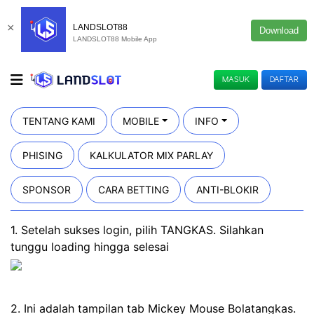
×
LANDSLOT88
Download
LANDSLOT88 Mobile App
MASUK
DAFTAR
TENTANG KAMI
MOBILE
INFO
PHISING
KALKULATOR MIX PARLAY
SPONSOR
CARA BETTING
ANTI-BLOKIR
1. Setelah sukses login, pilih TANGKAS. Silahkan
tunggu loading hingga selesai
2. Ini adalah tampilan tab Mickey Mouse Bolatangkas.