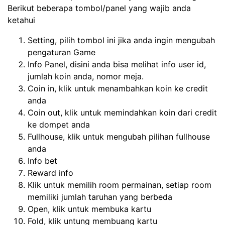
Berikut beberapa tombol/panel yang wajib anda
ketahui
Setting, pilih tombol ini jika anda ingin mengubah
pengaturan Game
Info Panel, disini anda bisa melihat info user id,
jumlah koin anda, nomor meja.
Coin in, klik untuk menambahkan koin ke credit
anda
Coin out, klik untuk memindahkan koin dari credit
ke dompet anda
Fullhouse, klik untuk mengubah pilihan fullhouse
anda
Info bet
Reward info
Klik untuk memilih room permainan, setiap room
memiliki jumlah taruhan yang berbeda
Open, klik untuk membuka kartu
Fold, klik untung membuang kartu