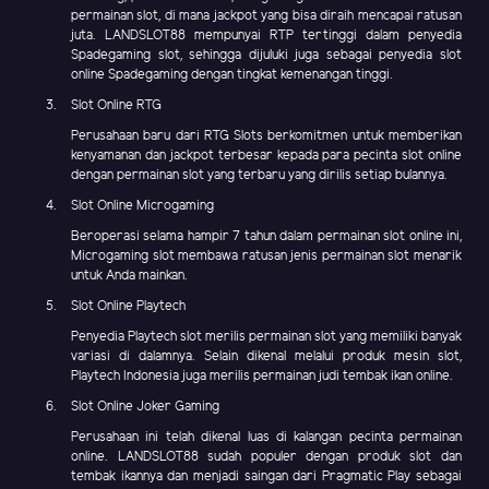
permainan slot, di mana jackpot yang bisa diraih mencapai ratusan
juta. LANDSLOT88 mempunyai RTP tertinggi dalam penyedia
Spadegaming slot, sehingga dijuluki juga sebagai penyedia slot
online Spadegaming dengan tingkat kemenangan tinggi.
Slot Online RTG
Perusahaan baru dari RTG Slots berkomitmen untuk memberikan
kenyamanan dan jackpot terbesar kepada para pecinta slot online
dengan permainan slot yang terbaru yang dirilis setiap bulannya.
Slot Online Microgaming
Beroperasi selama hampir 7 tahun dalam permainan slot online ini,
Microgaming slot membawa ratusan jenis permainan slot menarik
untuk Anda mainkan.
Slot Online Playtech
Penyedia Playtech slot merilis permainan slot yang memiliki banyak
variasi di dalamnya. Selain dikenal melalui produk mesin slot,
Playtech Indonesia juga merilis permainan judi tembak ikan online.
Slot Online Joker Gaming
Perusahaan ini telah dikenal luas di kalangan pecinta permainan
online. LANDSLOT88 sudah populer dengan produk slot dan
tembak ikannya dan menjadi saingan dari Pragmatic Play sebagai