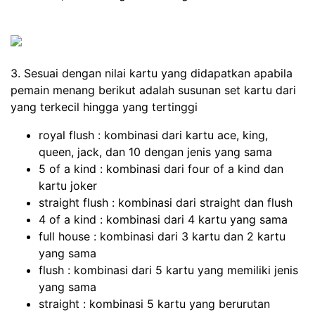
3. Sesuai dengan nilai kartu yang didapatkan apabila
pemain menang berikut adalah susunan set kartu dari
yang terkecil hingga yang tertinggi
royal flush : kombinasi dari kartu ace, king,
queen, jack, dan 10 dengan jenis yang sama
5 of a kind : kombinasi dari four of a kind dan
kartu joker
straight flush : kombinasi dari straight dan flush
4 of a kind : kombinasi dari 4 kartu yang sama
full house : kombinasi dari 3 kartu dan 2 kartu
yang sama
flush : kombinasi dari 5 kartu yang memiliki jenis
yang sama
straight : kombinasi 5 kartu yang berurutan