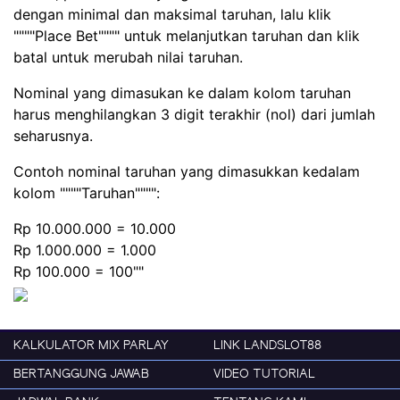
dengan minimal dan maksimal taruhan, lalu klik
""""Place Bet"""" untuk melanjutkan taruhan dan klik
batal untuk merubah nilai taruhan.
Nominal yang dimasukan ke dalam kolom taruhan
harus menghilangkan 3 digit terakhir (nol) dari jumlah
seharusnya.
Contoh nominal taruhan yang dimasukkan kedalam
kolom """"Taruhan"""":
Rp 10.000.000 = 10.000
Rp 1.000.000 = 1.000
Rp 100.000 = 100""
KALKULATOR MIX PARLAY
LINK LANDSLOT88
BERTANGGUNG JAWAB
VIDEO TUTORIAL