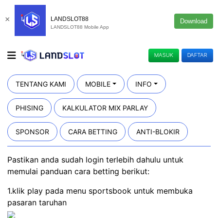
×
LANDSLOT88
Download
LANDSLOT88 Mobile App
MASUK
DAFTAR
TENTANG KAMI
MOBILE
INFO
PHISING
KALKULATOR MIX PARLAY
SPONSOR
CARA BETTING
ANTI-BLOKIR
Pastikan anda sudah login terlebih dahulu untuk
memulai panduan cara betting berikut:
1.klik play pada menu sportsbook untuk membuka
pasaran taruhan