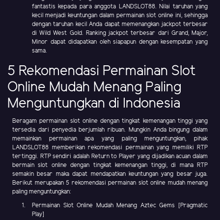
fantastis kepada para anggota LANDSLOT88. Nilai taruhan yang
kecil menjadi keuntungan dalam permainan slot online ini, sehingga
dengan taruhan kecil Anda dapat memenangkan jackpot terbesar
di Wild West Gold. Ranking jackpot terbesar dari Grand, Major,
Minor dapat didapatkan oleh siapapun dengan kesempatan yang
sama.
5 Rekomendasi Permainan Slot
Online Mudah Menang Paling
Menguntungkan di Indonesia
Beragam permainan slot online dengan tingkat kemenangan tinggi yang
tersedia dari penyedia berjumlah ribuan. Mungkin Anda bingung dalam
memainkan permainan apa yang paling menguntungkan, pihak
LANDSLOT88 memberikan rekomendasi permainan yang memiliki RTP
tertinggi. RTP sendiri adalah Return to Player yang dijadikan acuan dalam
bermain slot online dengan tingkat kemenangan tinggi, di mana RTP
semakin besar maka dapat mendapatkan keuntungan yang besar juga.
Berikut merupakan 5 rekomendasi permainan slot online mudah menang
paling menguntungkan:
Permainan Slot Online Mudah Menang Aztec Gems [Pragmatic
Play]