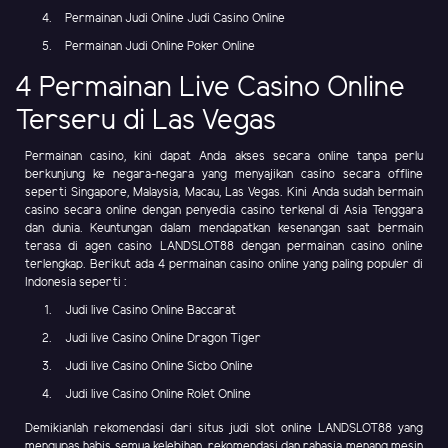
Permainan Judi Online Judi Casino Online
Permainan Judi Online Poker Online
4 Permainan Live Casino Online
Terseru di Las Vegas
Permainan casino, kini dapat Anda akses secara online tanpa perlu
berkunjung ke negara-negara yang menyajikan casino secara offline
seperti Singapore, Malaysia, Macau, Las Vegas. Kini Anda sudah bermain
casino secara online dengan penyedia casino terkenal di Asia Tenggara
dan dunia. Keuntungan dalam mendapatkan kesenangan saat bermain
terasa di agen casino LANDSLOT88 dengan permainan casino online
terlengkap. Berikut ada 4 permainan casino online yang paling populer di
Indonesia seperti :
Judi live Casino Online Baccarat
Judi live Casino Online Dragon Tiger
Judi live Casino Online Sicbo Online
Judi live Casino Online Rolet Online
Demikianlah rekomendasi dari situs judi slot online LANDSLOT88 yang
mengupas habis semua kelebihan, rekomendasi dan rahasia menang mesin