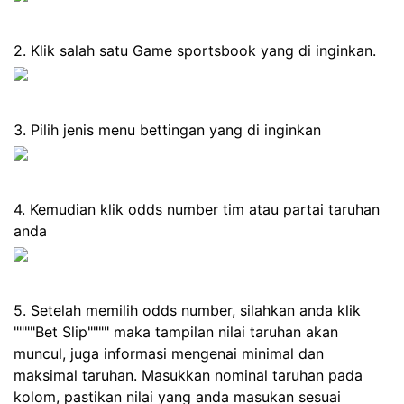
2. Klik salah satu Game sportsbook yang di inginkan.
3. Pilih jenis menu bettingan yang di inginkan
4. Kemudian klik odds number tim atau partai taruhan
anda
5. Setelah memilih odds number, silahkan anda klik
""""Bet Slip"""" maka tampilan nilai taruhan akan
muncul, juga informasi mengenai minimal dan
maksimal taruhan. Masukkan nominal taruhan pada
kolom, pastikan nilai yang anda masukan sesuai