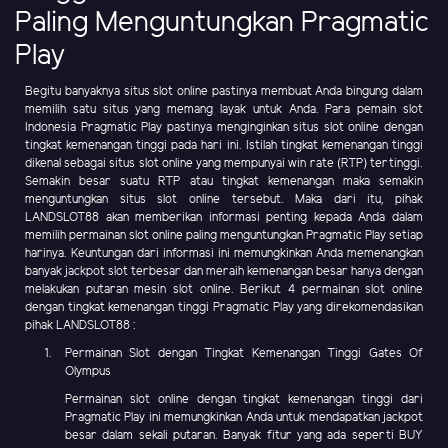
Paling Menguntungkan Pragmatic
Play
Begitu banyaknya situs slot online pastinya membuat Anda bingung dalam
memilih satu situs yang memang layak untuk Anda. Para pemain slot
Indonesia Pragmatic Play pastinya menginginkan situs slot online dengan
tingkat kemenangan tinggi pada hari ini. Istilah tingkat kemenangan tinggi
dikenal sebagai situs slot online yang mempunyai win rate (RTP) tertinggi.
Semakin besar suatu RTP atau tingkat kemenangan maka semakin
menguntungkan situs slot online tersebut. Maka dari itu, pihak
LANDSLOT88 akan memberikan informasi penting kepada Anda dalam
memilih permainan slot online paling menguntungkan Pragmatic Play setiap
harinya. Keuntungan dari informasi ini memungkinkan Anda memenangkan
banyak jackpot slot terbesar dan meraih kemenangan besar hanya dengan
melakukan putaran mesin slot online. Berikut 4 permainan slot online
dengan tingkat kemenangan tinggi Pragmatic Play yang direkomendasikan
pihak LANDSLOT88 :
Permainan Slot dengan Tingkat Kemenangan Tinggi Gates Of
Olympus
Permainan slot online dengan tingkat kemenangan tinggi dari
Pragmatic Play ini memungkinkan Anda untuk mendapatkan jackpot
besar dalam sekali putaran. Banyak fitur yang ada seperti BUY