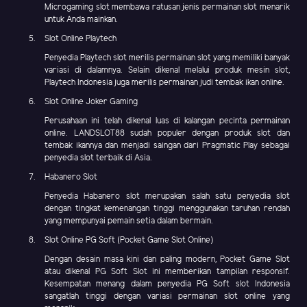
Microgaming slot membawa ratusan jenis permainan slot menarik
untuk Anda mainkan.
Slot Online Playtech
Penyedia Playtech slot merilis permainan slot yang memiliki banyak
variasi di dalamnya. Selain dikenal melalui produk mesin slot,
Playtech Indonesia juga merilis permainan judi tembak ikan online.
Slot Online Joker Gaming
Perusahaan ini telah dikenal luas di kalangan pecinta permainan
online. LANDSLOT88 sudah populer dengan produk slot dan
tembak ikannya dan menjadi saingan dari Pragmatic Play sebagai
penyedia slot terbaik di Asia.
Habanero Slot
Penyedia Habanero slot merupakan salah satu penyedia slot
dengan tingkat kemenangan tinggi menggunakan taruhan rendah
yang mempunyai pemain setia dalam bermain.
Slot Online PG Soft (Pocket Game Slot Online)
Dengan desain masa kini dan paling modern, Pocket Game Slot
atau dikenal PG Soft Slot ini memberikan tampilan responsif.
Kesempatan menang dalam penyedia PG Soft slot Indonesia
sangatlah tinggi dengan variasi permainan slot online yang