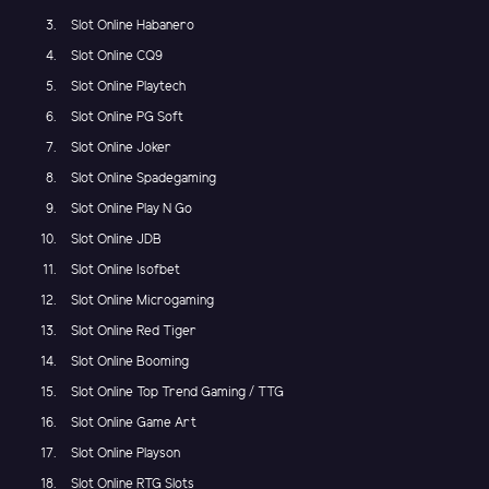
Slot Online Habanero
Slot Online CQ9
Slot Online Playtech
Slot Online PG Soft
Slot Online Joker
Slot Online Spadegaming
Slot Online Play N Go
Slot Online JDB
Slot Online Isofbet
Slot Online Microgaming
Slot Online Red Tiger
Slot Online Booming
Slot Online Top Trend Gaming / TTG
Slot Online Game Art
Slot Online Playson
Slot Online RTG Slots