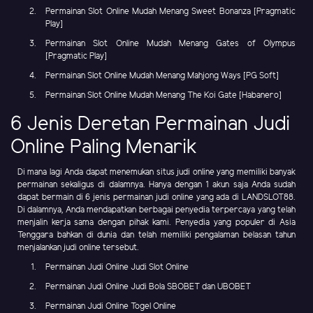
Permainan Slot Online Mudah Menang Sweet Bonanza [Pragmatic
Play]
Permainan Slot Online Mudah Menang Gates of Olympus
[Pragmatic Play]
Permainan Slot Online Mudah Menang Mahjong Ways [PG Soft]
Permainan Slot Online Mudah Menang The Koi Gate [Habanero]
6 Jenis Deretan Permainan Judi
Online Paling Menarik
Di mana lagi Anda dapat menemukan situs judi online yang memiliki banyak
permainan sekaligus di dalamnya. Hanya dengan 1 akun saja Anda sudah
dapat bermain di 6 jenis permainan judi online yang ada di LANDSLOT88.
Di dalamnya, Anda mendapatkan berbagai penyedia terpercaya yang telah
menjalin kerja sama dengan pihak kami. Penyedia yang populer di Asia
Tenggara bahkan di dunia dan telah memiliki pengalaman belasan tahun
menjalankan judi online tersebut.
Permainan Judi Online Judi Slot Online
Permainan Judi Online Judi Bola SBOBET dan UBOBET
Permainan Judi Online Togel Online