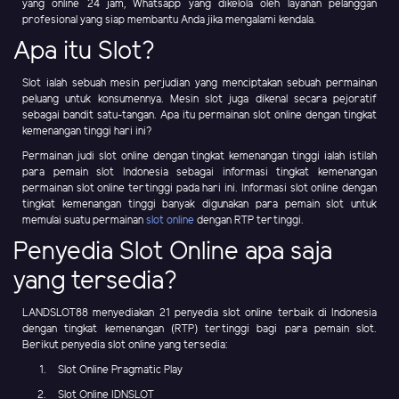
yang online 24 jam, Whatsapp yang dikelola oleh layanan pelanggan
profesional yang siap membantu Anda jika mengalami kendala.
Apa itu Slot?
Slot ialah sebuah mesin perjudian yang menciptakan sebuah permainan
peluang untuk konsumennya. Mesin slot juga dikenal secara pejoratif
sebagai bandit satu-tangan. Apa itu permainan slot online dengan tingkat
kemenangan tinggi hari ini?
Permainan judi slot online dengan tingkat kemenangan tinggi ialah istilah
para pemain slot Indonesia sebagai informasi tingkat kemenangan
permainan slot online tertinggi pada hari ini. Informasi slot online dengan
tingkat kemenangan tinggi banyak digunakan para pemain slot untuk
memulai suatu permainan
slot online
dengan RTP tertinggi.
Penyedia Slot Online apa saja
yang tersedia?
LANDSLOT88 menyediakan 21 penyedia slot online terbaik di Indonesia
dengan tingkat kemenangan (RTP) tertinggi bagi para pemain slot.
Berikut penyedia slot online yang tersedia:
Slot Online Pragmatic Play
Slot Online IDNSLOT