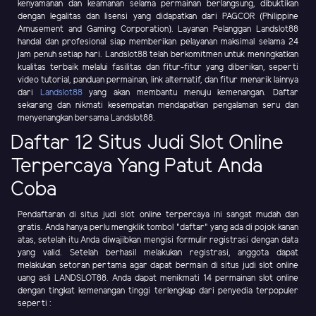
kenyamanan dan keamanan selama permainan berlangsung, dibuktikan
dengan legalitas dan lisensi yang didapatkan dari PAGCOR (Philippine
Amusement and Gaming Corporation). Layanan Pelanggan Landslot88
handal dan profesional siap memberikan pelayanan maksimal selama 24
jam penuh setiap hari. Landslot88 telah berkomitmen untuk meningkatkan
kualitas terbaik melalui fasilitas dan fitur-fitur yang diberikan, seperti
video tutorial, panduan permainan, link alternatif, dan fitur menarik lainnya
dari
Landslot88
yang akan membantu menuju kemenangan. Daftar
sekarang dan nikmati kesempatan mendapatkan pengalaman seru dan
menyenangkan bersama Landslot88.
Daftar 12 Situs Judi Slot Online
Terpercaya Yang Patut Anda
Coba
Pendaftaran di situs judi slot online terpercaya ini sangat mudah dan
gratis. Anda hanya perlu mengklik tombol "daftar" yang ada di pojok kanan
atas, setelah itu Anda diwajibkan mengisi formulir registrasi dengan data
yang valid. Setelah berhasil melakukan registrasi, anggota dapat
melakukan setoran pertama agar dapat bermain di situs judi slot online
uang asli LANDSLOT88. Anda dapat menikmati 14 permainan slot online
dengan tingkat kemenangan tinggi terlengkap dari penyedia terpopuler
seperti :